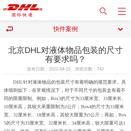
快件案例
北京DHL对液体物品包装的尺寸
有要求吗？
发布日期：2021-04-15 浏览次数：
742
DHL针对液体物品的包装尺寸有着明确的规范要求。具
体细则如下：在常规情况下，对于不同尺寸的包装盒有着不
同的限重限制。例如，Box3的尺寸为33厘米宽、33厘米长、
10厘米高，其较大承重限制为2公斤；Box4的尺寸为33厘米
宽、32厘米长、18厘米高，其较大限重为5公斤；再如，Box
5的尺寸为33厘米宽、32厘米长、34厘米高，较大限重可达1