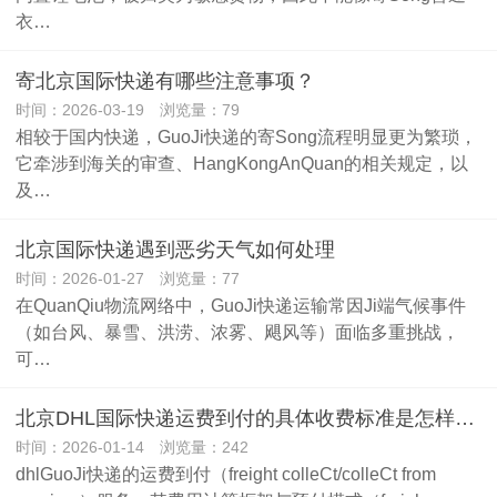
衣…
寄北京国际快递有哪些注意事项？
时间：2026-03-19 浏览量：79
相较于国内快递，GuoJi快递的寄Song流程明显更为繁琐，
它牵涉到海关的审查、HangKongAnQuan的相关规定，以
及…
北京国际快递遇到恶劣天气如何处理
时间：2026-01-27 浏览量：77
在QuanQiu物流网络中，GuoJi快递运输常因Ji端气候事件
（如台风、暴雪、洪涝、浓雾、飓风等）面临多重挑战，
可…
北京DHL国际快递运费到付的具体收费标准是怎样的？
时间：2026-01-14 浏览量：242
dhlGuoJi快递的运费到付（freight colleCt/colleCt from