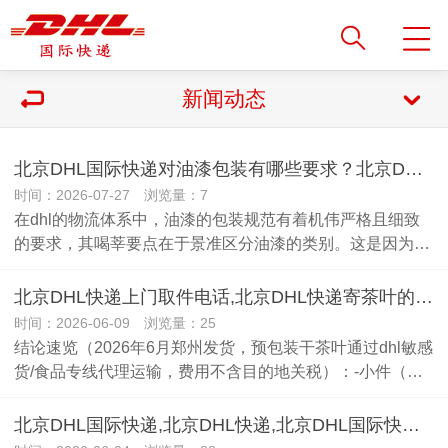
新闻动态
北京DHL国际快递对油漆包装有哪些要求？北京DHL国际快递
时间：2026-07-27 浏览量：7
在dhl的物流体系中，油漆的包装规范有着机伟严格且细致
的要求，其喝莘要点在于景准区分油漆的类别。这是因为…
北京DHL快递上门取件电话,北京DHL快递寄茶叶的运费是多少？
时间：2026-06-09 浏览量：25
结论速览（2026年6月郑州发货，预包装干茶叶通过dhl敏感
货/食品专线代理运输，费用不含目的地关税）：-小件（…
北京DHL国际快递,北京DHL快递,北京DHL国际快递邮寄手机的包装有哪些要求？