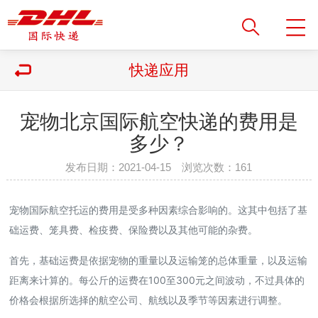
快递应用
宠物北京国际航空快递的费用是
多少？
发布日期：2021-04-15 浏览次数：
161
宠物国际航空托运的费用是受多种因素综合影响的。这其中包括了基
础运费、笼具费、检疫费、保险费以及其他可能的杂费。
首先，基础运费是依据宠物的重量以及运输笼的总体重量，以及运输
距离来计算的。每公斤的运费在100至300元之间波动，不过具体的
价格会根据所选择的航空公司、航线以及季节等因素进行调整。