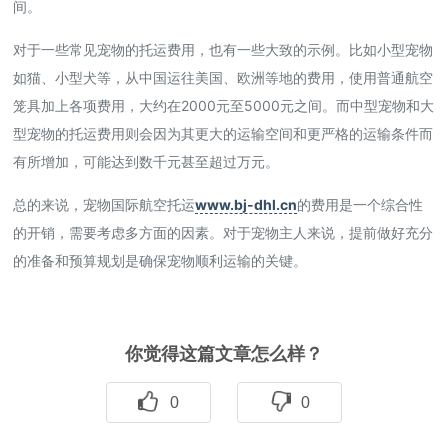
间。
对于一些常见宠物的托运费用，也有一些大致的示例。比如小型宠物
如猫、小型犬等，从中国运往美国、欧洲等地的费用，使用普通航空
笼具加上各项费用，大约在2000元至5000元之间。而中型宠物和大
型宠物的托运费用则会因为其更大的运输空间和更严格的运输条件而
有所增加，可能达到数千元甚至超过万元。
总的来说，宠物国际航空托运
www.bj-dhl.cn
的费用是一个综合性
的开销，需要考虑多方面的因素。对于宠物主人来说，提前做好充分
的准备和预算规划是确保宠物顺利运输的关键。
你觉得这篇文章怎么样？
0
0