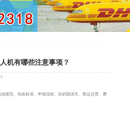
无人机有哪些注意事项？
18
盖电池规范、包装标准、申报流程、目的国清关、禁运过贾、费