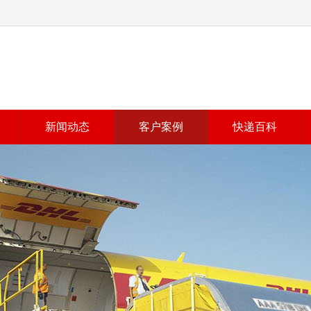
新闻动态
客户案例
快递百科