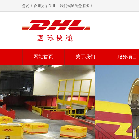
您好！欢迎光临DHL，我们竭诚为您服务！
网站首页
关于我们
服务项目