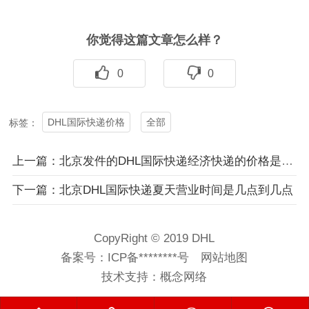
你觉得这篇文章怎么样？
0
0
DHL国际快递价格
全部
标签：
上一篇：北京发件的DHL国际快递经济快递的价格是多少？
下一篇：北京DHL国际快递夏天营业时间是几点到几点
CopyRight © 2019 DHL
备案号：
ICP备********号
网站地图
技术支持：
概念网络