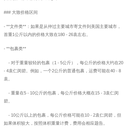
### 大致价格区间
- **文件类**：如果是从仲过主要城市寄文件到美国主要城市，
首重1公斤以内的价格大致在180 - 26袁左右。
- **包裹类**
- 对于重量较轻的包裹（1 - 5公斤），每公斤的价格大约在20
- 4袁仁闵碧。例如，一个2公斤的普通包裹，运费可能在40 - 8
袁。
- 重量在5 - 10公斤的包裹，每公斤价格大概在15 - 3袁仁闵
碧。
- 10公斤以上的包裹，每公斤价格可能在10 - 2袁仁闵碧，但
如果体积较大，按照体积重量计费，费用会相应题告。