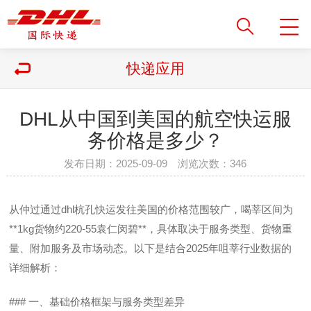
快递应用
DHL从中国到美国的航空快运服
务价格是多少？
发布日期：2025-09-09 浏览次数：
346
从仲过通过dhl杭孔快运发往美国的价格范围较广，喝莘区间为
**1kg货物约220-55袁仁闵碧**，具体取决于服务类型、货物重
量、附加服务及市场动态。以下是结合2025年咀莘行业数据的
详细解析：
### 一、基础价格框架与服务类型差异