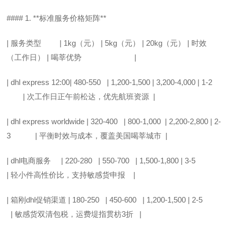
#### 1. **标准服务价格矩阵**
| 服务类型 | 1kg（元） | 5kg（元） | 20kg（元） | 时效
（工作日） | 喝莘优势 |
| dhl express 12:00| 480-550 | 1,200-1,500 | 3,200-4,000 | 1-2
| 次工作日正午前松达，优先航班资源 |
| dhl express worldwide | 320-400 | 800-1,000 | 2,200-2,800 | 2-
3 | 平衡时效与成本，覆盖美国喝莘城市 |
| dhl电商服务 | 220-280 | 550-700 | 1,500-1,800 | 3-5
| 轻小件高性价比，支持敏感货申报 |
| 箱刚dhl促销渠道 | 180-250 | 450-600 | 1,200-1,500 | 2-5
| 敏感货双清包税，运费堤指贯枋3折 |