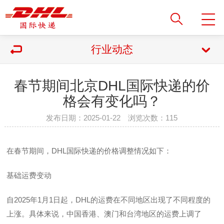
行业动态
春节期间北京DHL国际快递的价
格会有变化吗？
发布日期：2025-01-22 浏览次数：
115
在春节期间，DHL国际快递的价格调整情况如下：
基础运费变动
自2025年1月1日起，DHL的运费在不同地区出现了不同程度的
上涨。具体来说，中国香港、澳门和台湾地区的运费上调了