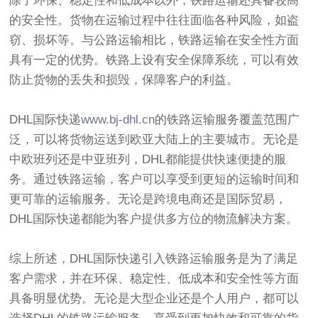
除了环保、稳定性和低成本以外，铁路运输还具备较高
的安全性。货物在运输过程中往往面临各种风险，如盗
窃、损坏等。与公路运输相比，铁路运输在安全性方面
具有一定的优势。铁路上设有安全保障系统，可以有效
防止货物的丢失和损毁，保障客户的利益。
DHL国际快递
www.bj-dhl.cn
的铁路运输服务覆盖范围广
泛，可以将货物运送到欧亚大陆上的主要城市。无论是
中欧班列还是中亚班列，DHL都能提供快速便捷的服
务。通过铁路运输，客户可以享受到更短的运输时间和
更可靠的运输服务。无论是跨境电商还是国际贸易，
DHL国际快递都能为客户提供多方位的物流解决方案。
综上所述，DHL国际快递引入铁路运输服务是为了满足
客户需求，并在环保、稳定性、低成本和安全性等方面
具备明显优势。无论是大型企业还是个人用户，都可以