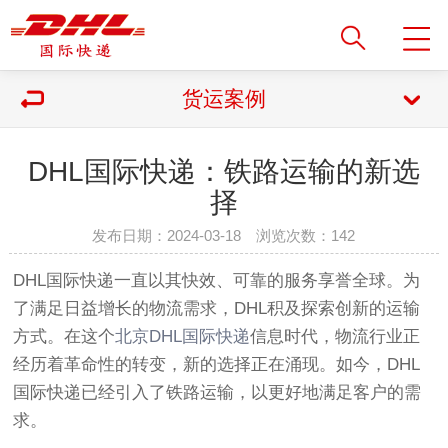
货运案例
DHL国际快递：铁路运输的新选
择
发布日期：2024-03-18 浏览次数：
142
DHL国际快递一直以其快效、可靠的服务享誉全球。为
了满足日益增长的物流需求，DHL积及探索创新的运输
方式。在这个
北京DHL国际快递
信息时代，物流行业正
经历着革命性的转变，新的选择正在涌现。如今，DHL
国际快递已经引入了铁路运输，以更好地满足客户的需
求。