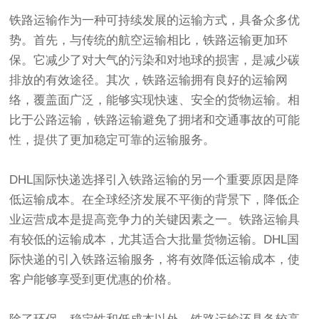
铁路运输作为一种可持续发展的运输方式，具备众多优
势。首先，与传统的航空运输相比，铁路运输更加环
保。它减少了对大气的污染和对地球的损害，是减少碳
排放的有效途径。其次，铁路运输拥有良好的运输网
络，覆盖面广泛，能够实现快速、安全的货物运输。相
比于公路运输，铁路运输避免了拥堵和交通事故的可能
性，提供了更加稳定可靠的运输服务。
DHL国际快递选择引入铁路运输的另一个重要原因是降
低运输成本。在全球经济发展不平衡的背景下，降低企
业运营成本是提高竞争力的关键因素之一。铁路运输具
有较低的运输成本，尤其适合大批量货物运输。DHL国
际快递的引入铁路运输服务，将有效降低运输成本，使
客户能够享受到更优惠的价格。