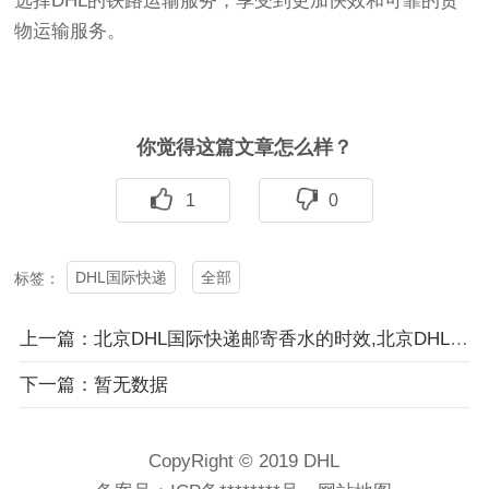
选择DHL的铁路运输服务，享受到更加快效和可靠的货
物运输服务。
你觉得这篇文章怎么样？
1
0
DHL国际快递
全部
标签：
上一篇：北京DHL国际快递邮寄香水的时效,北京DHL国际快递上门取件电话
下一篇：暂无数据
CopyRight © 2019 DHL